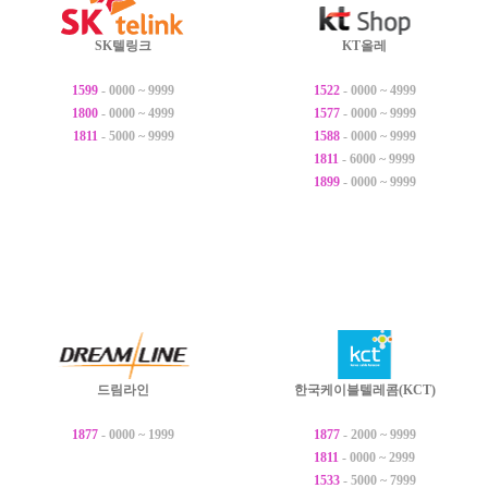
SK텔링크
KT올레
1599
- 0000 ~ 9999
1522
- 0000 ~ 4999
1800
- 0000 ~ 4999
1577
- 0000 ~ 9999
1811
- 5000 ~ 9999
1588
- 0000 ~ 9999
1811
- 6000 ~ 9999
1899
- 0000 ~ 9999
드림라인
한국케이블텔레콤(KCT)
1877
- 0000 ~ 1999
1877
- 2000 ~ 9999
1811
- 0000 ~ 2999
1533
- 5000 ~ 7999