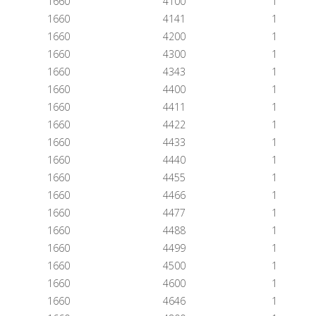
1660
4100
1
1660
4141
1
1660
4200
1
1660
4300
1
1660
4343
1
1660
4400
1
1660
4411
1
1660
4422
1
1660
4433
1
1660
4440
1
1660
4455
1
1660
4466
1
1660
4477
1
1660
4488
1
1660
4499
1
1660
4500
1
1660
4600
1
1660
4646
1