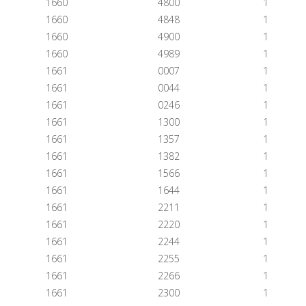
1660
4800
1
1660
4848
1
1660
4900
1
1660
4989
1
1661
0007
1
1661
0044
1
1661
0246
1
1661
1300
1
1661
1357
1
1661
1382
1
1661
1566
1
1661
1644
1
1661
2211
1
1661
2220
1
1661
2244
1
1661
2255
1
1661
2266
1
1661
2300
1