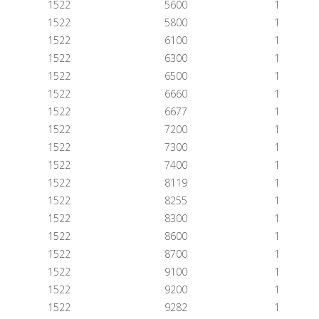
1522
5600
1
1522
5800
1
1522
6100
1
1522
6300
1
1522
6500
1
1522
6660
1
1522
6677
1
1522
7200
1
1522
7300
1
1522
7400
1
1522
8119
1
1522
8255
1
1522
8300
1
1522
8600
1
1522
8700
1
1522
9100
1
1522
9200
1
1522
9282
1