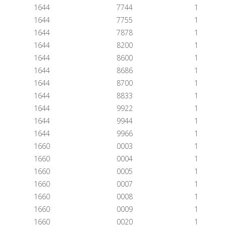
1644
7744
1
1644
7755
1
1644
7878
1
1644
8200
1
1644
8600
1
1644
8686
1
1644
8700
1
1644
8833
1
1644
9922
1
1644
9944
1
1644
9966
1
1660
0003
1
1660
0004
1
1660
0005
1
1660
0007
1
1660
0008
1
1660
0009
1
1660
0020
1