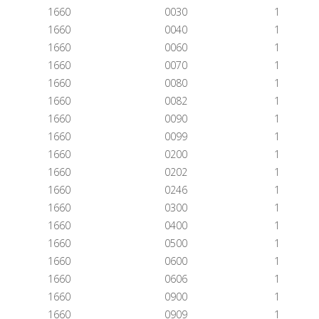
1660
0030
1
1660
0040
1
1660
0060
1
1660
0070
1
1660
0080
1
1660
0082
1
1660
0090
1
1660
0099
1
1660
0200
1
1660
0202
1
1660
0246
1
1660
0300
1
1660
0400
1
1660
0500
1
1660
0600
1
1660
0606
1
1660
0900
1
1660
0909
1