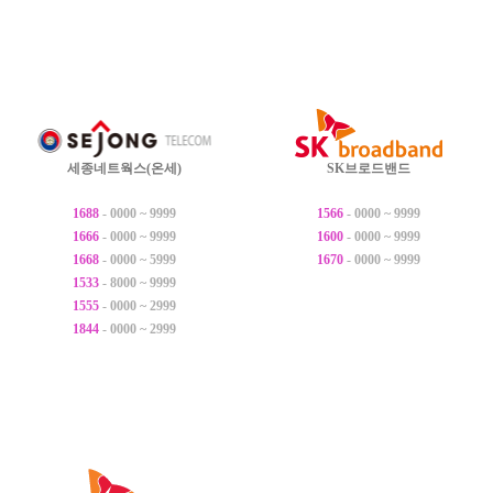
세종네트웍스(온세)
SK브로드밴드
1688
- 0000 ~ 9999
1566
- 0000 ~ 9999
1666
- 0000 ~ 9999
1600
- 0000 ~ 9999
1668
- 0000 ~ 5999
1670
- 0000 ~ 9999
1533
- 8000 ~ 9999
1555
- 0000 ~ 2999
1844
- 0000 ~ 2999