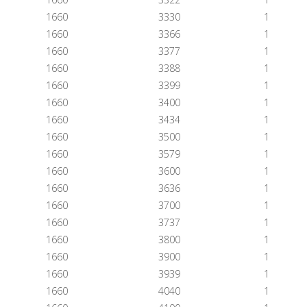
1660
3330
1
1660
3366
1
1660
3377
1
1660
3388
1
1660
3399
1
1660
3400
1
1660
3434
1
1660
3500
1
1660
3579
1
1660
3600
1
1660
3636
1
1660
3700
1
1660
3737
1
1660
3800
1
1660
3900
1
1660
3939
1
1660
4040
1