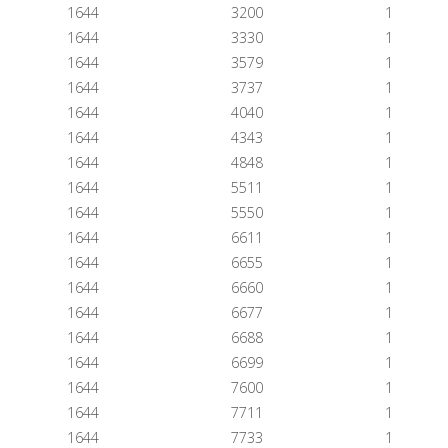
1644
3200
1
1644
3330
1
1644
3579
1
1644
3737
1
1644
4040
1
1644
4343
1
1644
4848
1
1644
5511
1
1644
5550
1
1644
6611
1
1644
6655
1
1644
6660
1
1644
6677
1
1644
6688
1
1644
6699
1
1644
7600
1
1644
7711
1
1644
7733
1