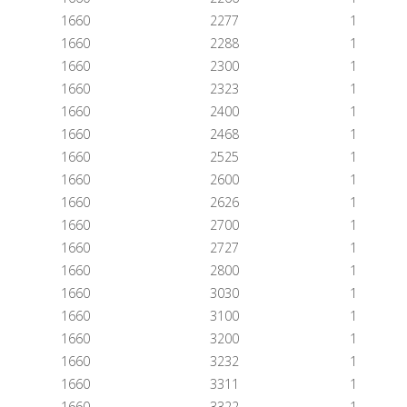
1660
2277
1
1660
2288
1
1660
2300
1
1660
2323
1
1660
2400
1
1660
2468
1
1660
2525
1
1660
2600
1
1660
2626
1
1660
2700
1
1660
2727
1
1660
2800
1
1660
3030
1
1660
3100
1
1660
3200
1
1660
3232
1
1660
3311
1
1660
3322
1