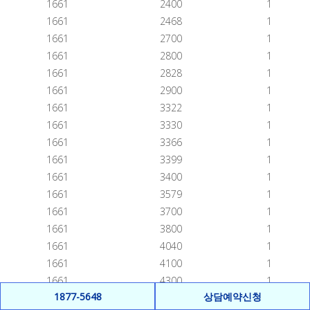
1661
2400
1
1661
2468
1
1661
2700
1
1661
2800
1
1661
2828
1
1661
2900
1
1661
3322
1
1661
3330
1
1661
3366
1
1661
3399
1
1661
3400
1
1661
3579
1
1661
3700
1
1661
3800
1
1661
4040
1
1661
4100
1
1661
4300
1
1877-5648
상담예약신청
1661
4411
1