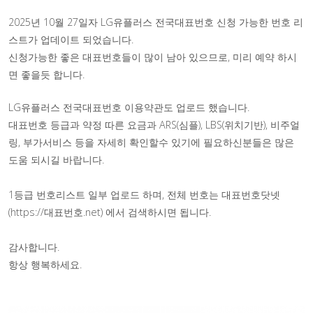
2025년 10월 27일자 LG유플러스 전국대표번호 신청 가능한 번호 리
스트가 업데이트 되었습니다.
신청가능한 좋은 대표번호들이 많이 남아 있으므로, 미리 예약 하시
면 좋을듯 합니다.
LG유플러스 전국대표번호 이용약관도 업로드 했습니다.
대표번호 등급과 약정 따른 요금과 ARS(심플), LBS(위치기반), 비주얼
링, 부가서비스 등을 자세히 확인할수 있기에 필요하신분들은 많은
도움 되시길 바랍니다.
1등급 번호리스트 일부 업로드 하며, 전체 번호는 대표번호닷넷
(https://대표번호.net) 에서 검색하시면 됩니다.
감사합니다.
항상 행복하세요.