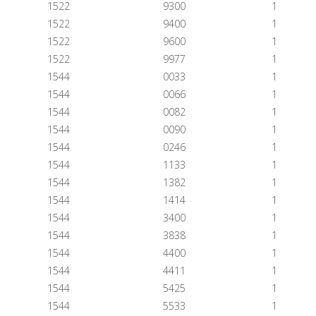
1522
9300
1
1522
9400
1
1522
9600
1
1522
9977
1
1544
0033
1
1544
0066
1
1544
0082
1
1544
0090
1
1544
0246
1
1544
1133
1
1544
1382
1
1544
1414
1
1544
3400
1
1544
3838
1
1544
4400
1
1544
4411
1
1544
5425
1
1544
5533
1