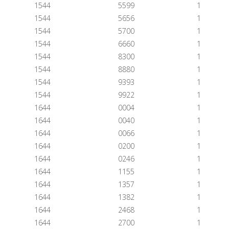
1544
5599
1
1544
5656
1
1544
5700
1
1544
6660
1
1544
8300
1
1544
8880
1
1544
9393
1
1544
9922
1
1644
0004
1
1644
0040
1
1644
0066
1
1644
0200
1
1644
0246
1
1644
1155
1
1644
1357
1
1644
1382
1
1644
2468
1
1644
2700
1