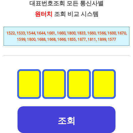
대표번호조회 모든 통신사별
원터치
조회 비교 시스템
1522, 1533, 1544, 1644, 1661, 1660, 1800, 1833, 1660, 1566, 1600, 1670,
1599, 1800, 1688, 1668, 1666, 1855, 1877, 1811, 1899, 1577