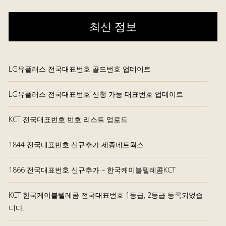
최신 정보
LG유플러스 전국대표번호 골드번호 업데이트
LG유플러스 전국대표번호 신청 가능 대표번호 업데이트
KCT 전국대표번호 번호 리스트 업로드
1844 전국대표번호 신규추가 세종네트웍스
1866 전국대표번호 신규추가 – 한국케이블텔레콤KCT
KCT 한국케이블텔레콤 전국대표번호 1등급, 2등급 등록되었습
니다.