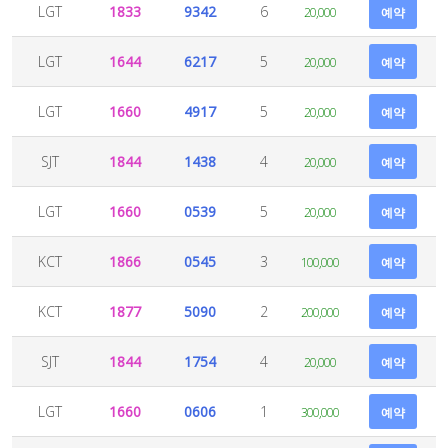
LGT
1833
9342
6
20,000
예약
LGT
1644
6217
5
20,000
예약
LGT
1660
4917
5
20,000
예약
SJT
1844
1438
4
20,000
예약
LGT
1660
0539
5
20,000
예약
KCT
1866
0545
3
100,000
예약
KCT
1877
5090
2
200,000
예약
SJT
1844
1754
4
20,000
예약
LGT
1660
0606
1
300,000
예약