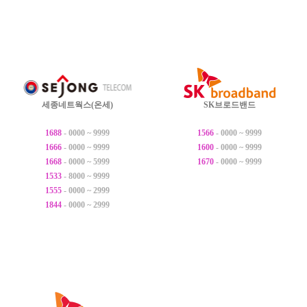
세종네트웍스(온세)
SK브로드밴드
1688
- 0000 ~ 9999
1566
- 0000 ~ 9999
1666
- 0000 ~ 9999
1600
- 0000 ~ 9999
1668
- 0000 ~ 5999
1670
- 0000 ~ 9999
1533
- 8000 ~ 9999
1555
- 0000 ~ 2999
1844
- 0000 ~ 2999