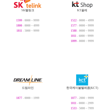
SK텔링크
KT올레
1599
- 0000 ~ 9999
1522
- 0000 ~ 4999
1800
- 0000 ~ 4999
1577
- 0000 ~ 9999
1811
- 5000 ~ 9999
1588
- 0000 ~ 9999
1811
- 6000 ~ 9999
1899
- 0000 ~ 9999
드림라인
한국케이블텔레콤(KCT)
1877
- 0000 ~ 1999
1877
- 2000 ~ 9999
1811
- 0000 ~ 2999
1533
- 5000 ~ 7999