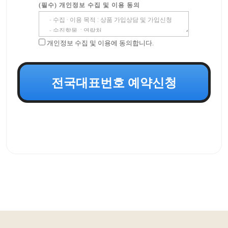
(필수) 개인정보 수집 및 이용 동의
개인정보 수집 및 이용에 동의합니다.
전국대표번호 예약신청