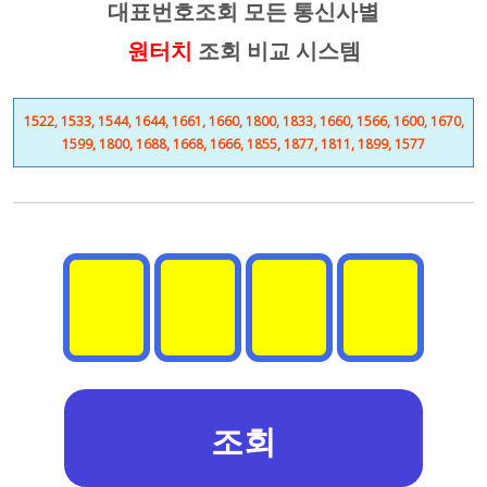
대표번호조회 모든 통신사별
원터치
조회 비교 시스템
1522, 1533, 1544, 1644, 1661, 1660, 1800, 1833, 1660, 1566, 1600, 1670,
1599, 1800, 1688, 1668, 1666, 1855, 1877, 1811, 1899, 1577