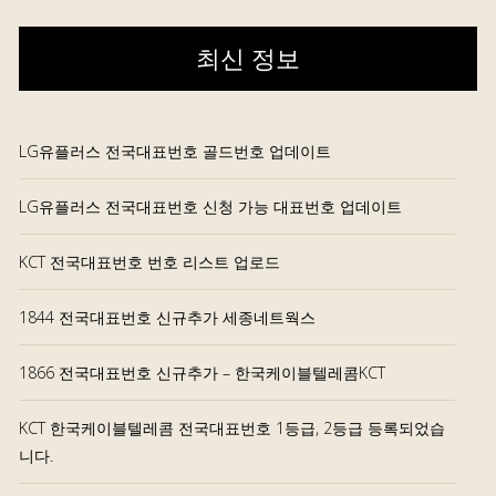
최신 정보
LG유플러스 전국대표번호 골드번호 업데이트
LG유플러스 전국대표번호 신청 가능 대표번호 업데이트
KCT 전국대표번호 번호 리스트 업로드
1844 전국대표번호 신규추가 세종네트웍스
1866 전국대표번호 신규추가 – 한국케이블텔레콤KCT
KCT 한국케이블텔레콤 전국대표번호 1등급, 2등급 등록되었습
니다.