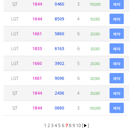
SJT
1844
0460
3
100,000
예약
LGT
1644
8509
4
50,000
예약
LGT
1661
5860
6
20,000
예약
LGT
1833
6163
6
20,000
예약
LGT
1660
3902
5
20,000
예약
LGT
1661
9096
6
20,000
예약
SJT
1844
2436
4
20,000
예약
SJT
1844
0660
3
100,000
예약
1
2
3
4
5
6
7
8
9
10
[▶]