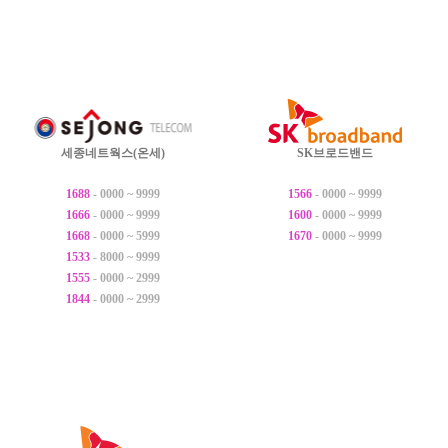
세종네트웍스(온세)
SK브로드밴드
1688
- 0000 ~ 9999
1566
- 0000 ~ 9999
1666
- 0000 ~ 9999
1600
- 0000 ~ 9999
1668
- 0000 ~ 5999
1670
- 0000 ~ 9999
1533
- 8000 ~ 9999
1555
- 0000 ~ 2999
1844
- 0000 ~ 2999