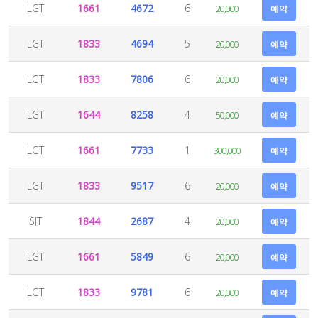
LGT
1661
4672
6
20,000
예약
LGT
1833
4694
5
20,000
예약
LGT
1833
7806
6
20,000
예약
LGT
1644
8258
4
50,000
예약
LGT
1661
7733
1
300,000
예약
LGT
1833
9517
6
20,000
예약
SJT
1844
2687
4
20,000
예약
LGT
1661
5849
6
20,000
예약
LGT
1833
9781
6
20,000
예약