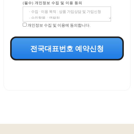
(필수) 개인정보 수집 및 이용 동의
개인정보 수집 및 이용에 동의합니다.
전국대표번호 예약신청