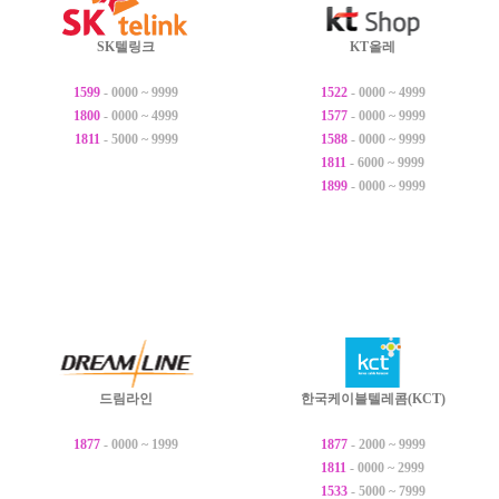
SK텔링크
KT올레
1599
- 0000 ~ 9999
1522
- 0000 ~ 4999
1800
- 0000 ~ 4999
1577
- 0000 ~ 9999
1811
- 5000 ~ 9999
1588
- 0000 ~ 9999
1811
- 6000 ~ 9999
1899
- 0000 ~ 9999
드림라인
한국케이블텔레콤(KCT)
1877
- 0000 ~ 1999
1877
- 2000 ~ 9999
1811
- 0000 ~ 2999
1533
- 5000 ~ 7999