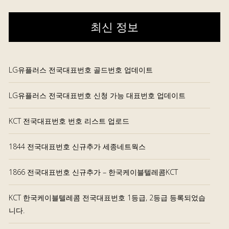
최신 정보
LG유플러스 전국대표번호 골드번호 업데이트
LG유플러스 전국대표번호 신청 가능 대표번호 업데이트
KCT 전국대표번호 번호 리스트 업로드
1844 전국대표번호 신규추가 세종네트웍스
1866 전국대표번호 신규추가 – 한국케이블텔레콤KCT
KCT 한국케이블텔레콤 전국대표번호 1등급, 2등급 등록되었습
니다.