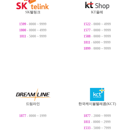
SK텔링크
KT올레
1599
- 0000 ~ 9999
1522
- 0000 ~ 4999
1800
- 0000 ~ 4999
1577
- 0000 ~ 9999
1811
- 5000 ~ 9999
1588
- 0000 ~ 9999
1811
- 6000 ~ 9999
1899
- 0000 ~ 9999
드림라인
한국케이블텔레콤(KCT)
1877
- 0000 ~ 1999
1877
- 2000 ~ 9999
1811
- 0000 ~ 2999
1533
- 5000 ~ 7999