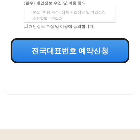
(필수) 개인정보 수집 및 이용 동의
개인정보 수집 및 이용에 동의합니다.
전국대표번호 예약신청