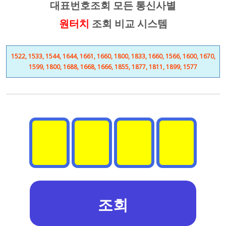
대표번호조회 모든 통신사별
원터치
조회 비교 시스템
1522, 1533, 1544, 1644, 1661, 1660, 1800, 1833, 1660, 1566, 1600, 1670,
1599, 1800, 1688, 1668, 1666, 1855, 1877, 1811, 1899, 1577