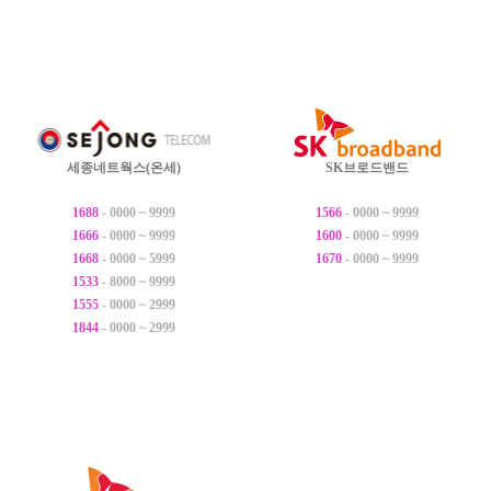
세종네트웍스(온세)
SK브로드밴드
1688
- 0000 ~ 9999
1566
- 0000 ~ 9999
1666
- 0000 ~ 9999
1600
- 0000 ~ 9999
1668
- 0000 ~ 5999
1670
- 0000 ~ 9999
1533
- 8000 ~ 9999
1555
- 0000 ~ 2999
1844
- 0000 ~ 2999