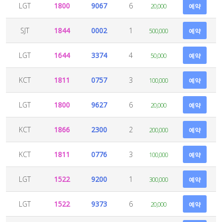
LGT
1800
9067
6
20,000
예약
SJT
1844
0002
1
500,000
예약
LGT
1644
3374
4
50,000
예약
KCT
1811
0757
3
100,000
예약
LGT
1800
9627
6
20,000
예약
KCT
1866
2300
2
200,000
예약
KCT
1811
0776
3
100,000
예약
LGT
1522
9200
1
300,000
예약
LGT
1522
9373
6
20,000
예약