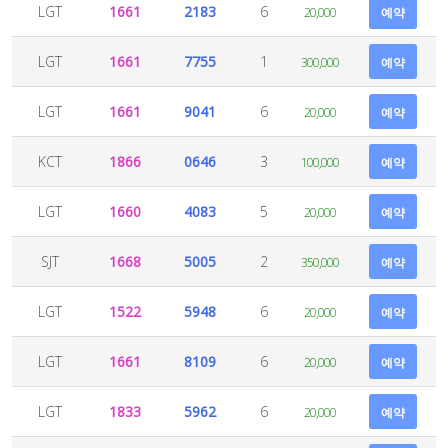
LGT
1661
2183
6
20,000
예약
LGT
1661
7755
1
300,000
예약
LGT
1661
9041
6
20,000
예약
KCT
1866
0646
3
100,000
예약
LGT
1660
4083
5
20,000
예약
SJT
1668
5005
2
350,000
예약
LGT
1522
5948
6
20,000
예약
LGT
1661
8109
6
20,000
예약
LGT
1833
5962
6
20,000
예약