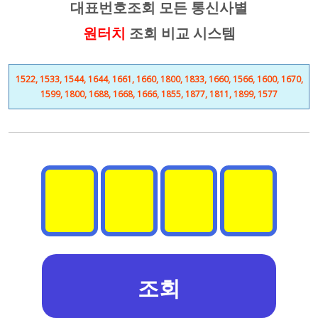
대표번호조회 모든 통신사별
원터치
조회 비교 시스템
1522, 1533, 1544, 1644, 1661, 1660, 1800, 1833, 1660, 1566, 1600, 1670,
1599, 1800, 1688, 1668, 1666, 1855, 1877, 1811, 1899, 1577