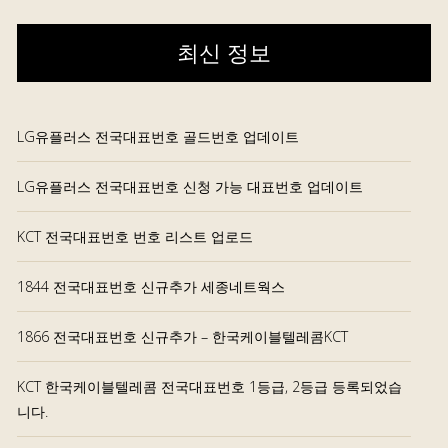
최신 정보
LG유플러스 전국대표번호 골드번호 업데이트
LG유플러스 전국대표번호 신청 가능 대표번호 업데이트
KCT 전국대표번호 번호 리스트 업로드
1844 전국대표번호 신규추가 세종네트웍스
1866 전국대표번호 신규추가 – 한국케이블텔레콤KCT
KCT 한국케이블텔레콤 전국대표번호 1등급, 2등급 등록되었습
니다.