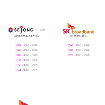
세종네트웍스(온세)
SK브로드밴드
1688
- 0000 ~ 9999
1566
- 0000 ~ 9999
1666
- 0000 ~ 9999
1600
- 0000 ~ 9999
1668
- 0000 ~ 5999
1670
- 0000 ~ 9999
1533
- 8000 ~ 9999
1555
- 0000 ~ 2999
1844
- 0000 ~ 2999