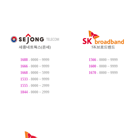
세종네트웍스(온세)
SK브로드밴드
1688
- 0000 ~ 9999
1566
- 0000 ~ 9999
1666
- 0000 ~ 9999
1600
- 0000 ~ 9999
1668
- 0000 ~ 5999
1670
- 0000 ~ 9999
1533
- 8000 ~ 9999
1555
- 0000 ~ 2999
1844
- 0000 ~ 2999