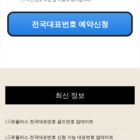
전국대표번호 예약신청
최신 정보
LG유플러스 전국대표번호 골드번호 업데이트
LG유플러스 전국대표번호 신청 가능 대표번호 업데이트