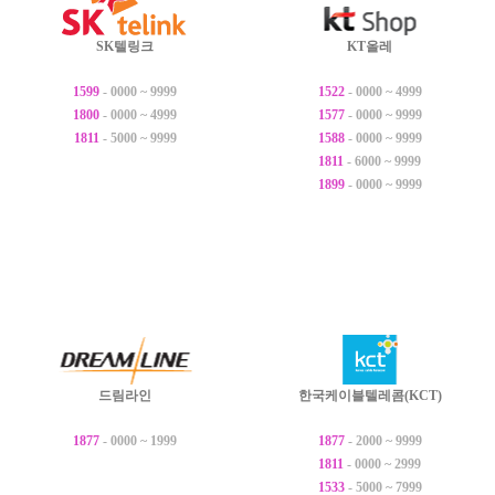
SK텔링크
KT올레
1599
- 0000 ~ 9999
1522
- 0000 ~ 4999
1800
- 0000 ~ 4999
1577
- 0000 ~ 9999
1811
- 5000 ~ 9999
1588
- 0000 ~ 9999
1811
- 6000 ~ 9999
1899
- 0000 ~ 9999
드림라인
한국케이블텔레콤(KCT)
1877
- 0000 ~ 1999
1877
- 2000 ~ 9999
1811
- 0000 ~ 2999
1533
- 5000 ~ 7999