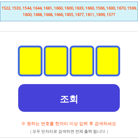
1522, 1533, 1544, 1644, 1661, 1660, 1800, 1833, 1660, 1566, 1600, 1670, 1599,
1800, 1688, 1668, 1666, 1855, 1877, 1811, 1899, 1577
※ 원하는 번호를 한자리 이상 입력 후 검색하세요.
( 모두 빈자리로 검색하면 전체 출력 됩니다. )