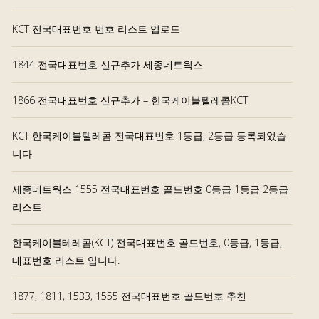
KCT 전국대표번호 번호 리스트 업로드
1844 전국대표번호 신규추가 세종네트웍스
1866 전국대표번호 신규추가 – 한국케이블텔레콤KCT
KCT 한국케이블텔레콤 전국대표번호 1등급, 2등급 등록되었습
니다.
세종네트웍스 1555 전국대표번호 골드번호 0등급 1등급 2등급
리스트
한국케이블테레콤(KCT) 전국대표번호 골드번호, 0등급, 1등급,
대표번호 리스트 입니다.
1877, 1811, 1533, 1555 전국대표번호 골드번호 추천