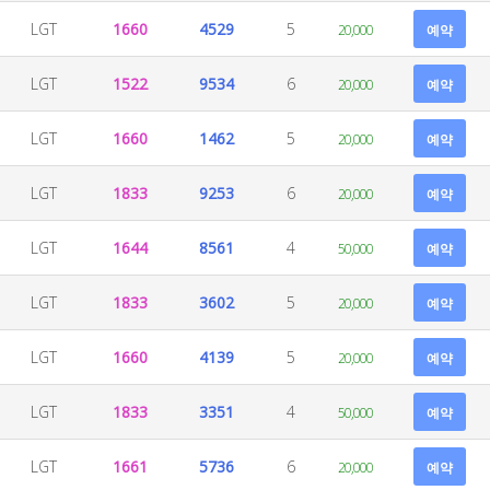
LGT
1660
4529
5
20,000
예약
LGT
1522
9534
6
20,000
예약
LGT
1660
1462
5
20,000
예약
LGT
1833
9253
6
20,000
예약
LGT
1644
8561
4
50,000
예약
LGT
1833
3602
5
20,000
예약
LGT
1660
4139
5
20,000
예약
LGT
1833
3351
4
50,000
예약
LGT
1661
5736
6
20,000
예약