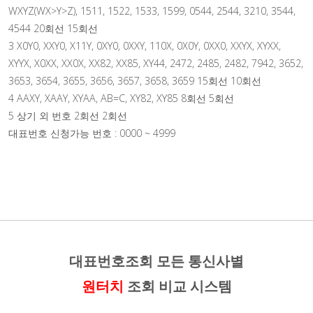
WXYZ(WX>Y>Z), 1511, 1522, 1533, 1599, 0544, 2544, 3210, 3544,
4544 20회선 15회선
3 X0Y0, XXY0, X11Y, 0XY0, 0XXY, 110X, 0X0Y, 0XX0, XXYX, XYXX,
XYYX, X0XX, XX0X, XX82, XX85, XY44, 2472, 2485, 2482, 7942, 3652,
3653, 3654, 3655, 3656, 3657, 3658, 3659 15회선 10회선
4 AAXY, XAAY, XYAA, AB=C, XY82, XY85 8회선 5회선
5 상기 외 번호 2회선 2회선
대표번호 신청가능 번호 : 0000 ~ 4999
대표번호조회 모든 통신사별
원터치
조회 비교 시스템