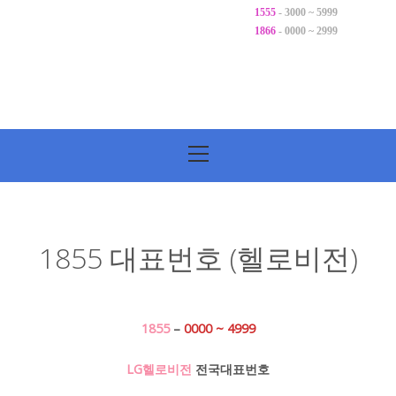
1555
- 3000 ~ 5999
1866
- 0000 ~ 2999
기
본
메
뉴
1855 대표번호 (헬로비전)
1855
–
0000 ~ 4999
LG헬로비전
전국대표번호