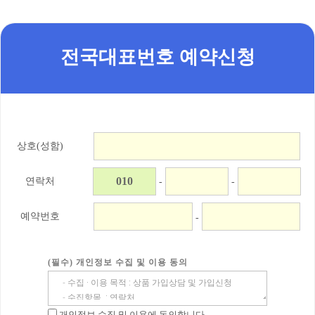
전국대표번호 예약신청
상호(성함)
연락처
-
-
예약번호
-
(필수) 개인정보 수집 및 이용 동의
개인정보 수집 및 이용에 동의합니다.