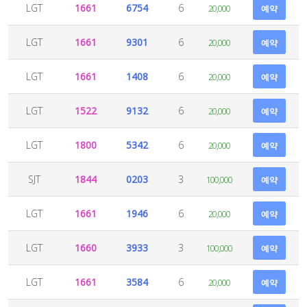
LGT
1661
6754
6
20,000
예약
LGT
1661
9301
6
20,000
예약
LGT
1661
1408
6
20,000
예약
LGT
1522
9132
6
20,000
예약
LGT
1800
5342
6
20,000
예약
SJT
1844
0203
3
100,000
예약
LGT
1661
1946
6
20,000
예약
LGT
1660
3933
3
100,000
예약
LGT
1661
3584
6
20,000
예약