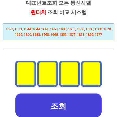
대표번호조회 모든 통신사별
원터치
조회 비교 시스템
1522, 1533, 1544, 1644, 1661, 1660, 1800, 1833, 1660, 1566, 1600, 1670,
1599, 1800, 1688, 1668, 1666, 1855, 1877, 1811, 1899, 1577