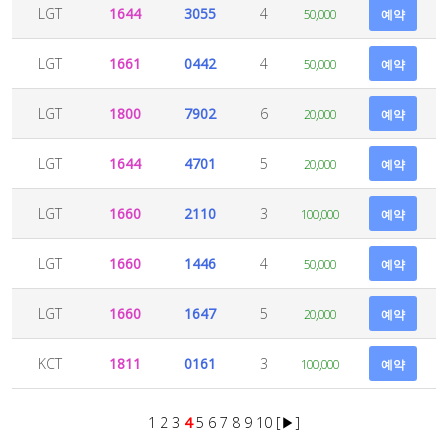
LGT
1644
3055
4
50,000
예약
LGT
1661
0442
4
50,000
예약
LGT
1800
7902
6
20,000
예약
LGT
1644
4701
5
20,000
예약
LGT
1660
2110
3
100,000
예약
LGT
1660
1446
4
50,000
예약
LGT
1660
1647
5
20,000
예약
KCT
1811
0161
3
100,000
예약
1
2
3
4
5
6
7
8
9
10
[▶]