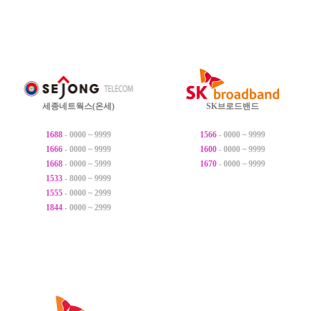
세종네트웍스(온세)
SK브로드밴드
1688
- 0000 ~ 9999
1566
- 0000 ~ 9999
1666
- 0000 ~ 9999
1600
- 0000 ~ 9999
1668
- 0000 ~ 5999
1670
- 0000 ~ 9999
1533
- 8000 ~ 9999
1555
- 0000 ~ 2999
1844
- 0000 ~ 2999