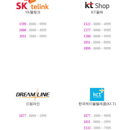
SK텔링크
KT올레
1599
- 0000 ~ 9999
1522
- 0000 ~ 4999
1800
- 0000 ~ 4999
1577
- 0000 ~ 9999
1811
- 5000 ~ 9999
1588
- 0000 ~ 9999
1811
- 6000 ~ 9999
1899
- 0000 ~ 9999
드림라인
한국케이블텔레콤(KCT)
1877
- 0000 ~ 1999
1877
- 2000 ~ 9999
1811
- 0000 ~ 2999
1533
- 5000 ~ 7999