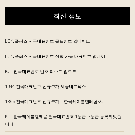
최신 정보
LG유플러스 전국대표번호 골드번호 업데이트
LG유플러스 전국대표번호 신청 가능 대표번호 업데이트
KCT 전국대표번호 번호 리스트 업로드
1844 전국대표번호 신규추가 세종네트웍스
1866 전국대표번호 신규추가 – 한국케이블텔레콤KCT
KCT 한국케이블텔레콤 전국대표번호 1등급, 2등급 등록되었습
니다.