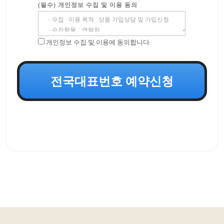
(필수) 개인정보 수집 및 이용 동의
개인정보 수집 및 이용에 동의합니다.
전국대표번호 예약신청