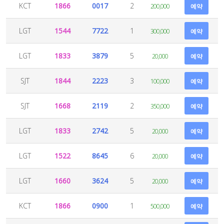
KCT
1866
0017
2
200,000
예약
LGT
1544
7722
1
300,000
예약
LGT
1833
3879
5
20,000
예약
SJT
1844
2223
3
100,000
예약
SJT
1668
2119
2
350,000
예약
LGT
1833
2742
5
20,000
예약
LGT
1522
8645
6
20,000
예약
LGT
1660
3624
5
20,000
예약
KCT
1866
0900
1
500,000
예약