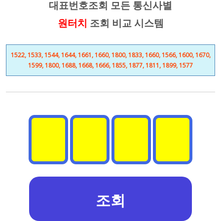
대표번호조회 모든 통신사별
원터치
조회 비교 시스템
1522, 1533, 1544, 1644, 1661, 1660, 1800, 1833, 1660, 1566, 1600, 1670,
1599, 1800, 1688, 1668, 1666, 1855, 1877, 1811, 1899, 1577