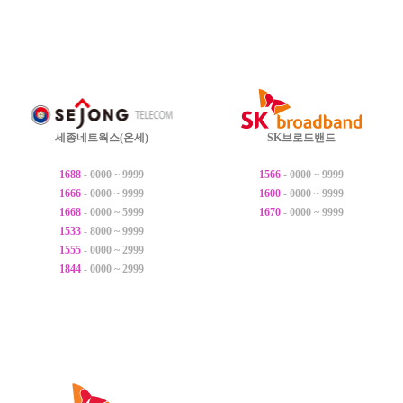
세종네트웍스(온세)
SK브로드밴드
1688
- 0000 ~ 9999
1566
- 0000 ~ 9999
1666
- 0000 ~ 9999
1600
- 0000 ~ 9999
1668
- 0000 ~ 5999
1670
- 0000 ~ 9999
1533
- 8000 ~ 9999
1555
- 0000 ~ 2999
1844
- 0000 ~ 2999