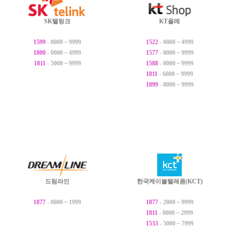
SK텔링크
KT올레
1599
- 0000 ~ 9999
1522
- 0000 ~ 4999
1800
- 0000 ~ 4999
1577
- 0000 ~ 9999
1811
- 5000 ~ 9999
1588
- 0000 ~ 9999
1811
- 6000 ~ 9999
1899
- 0000 ~ 9999
드림라인
한국케이블텔레콤(KCT)
1877
- 0000 ~ 1999
1877
- 2000 ~ 9999
1811
- 0000 ~ 2999
1533
- 5000 ~ 7999