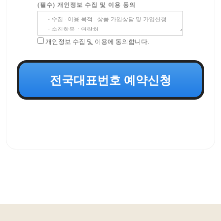
(필수) 개인정보 수집 및 이용 동의
개인정보 수집 및 이용에 동의합니다.
전국대표번호 예약신청