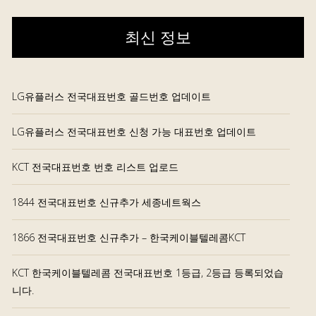
최신 정보
LG유플러스 전국대표번호 골드번호 업데이트
LG유플러스 전국대표번호 신청 가능 대표번호 업데이트
KCT 전국대표번호 번호 리스트 업로드
1844 전국대표번호 신규추가 세종네트웍스
1866 전국대표번호 신규추가 – 한국케이블텔레콤KCT
KCT 한국케이블텔레콤 전국대표번호 1등급, 2등급 등록되었습
니다.