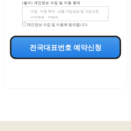
(필수) 개인정보 수집 및 이용 동의
개인정보 수집 및 이용에 동의합니다.
전국대표번호 예약신청