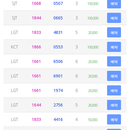
SJT
1668
0507
3
100,000
예약
SJT
1844
0665
3
100,000
예약
LGT
1833
4831
5
20,000
예약
KCT
1866
0553
3
100,000
예약
LGT
1661
6506
6
20,000
예약
LGT
1661
6901
6
20,000
예약
LGT
1661
1974
6
20,000
예약
LGT
1644
2756
5
20,000
예약
LGT
1833
4416
4
50,000
예약