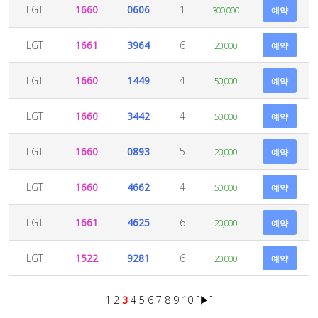
LGT
1660
0606
1
300,000
예약
LGT
1661
3964
6
20,000
예약
LGT
1660
1449
4
50,000
예약
LGT
1660
3442
4
50,000
예약
LGT
1660
0893
5
20,000
예약
LGT
1660
4662
4
50,000
예약
LGT
1661
4625
6
20,000
예약
LGT
1522
9281
6
20,000
예약
1
2
3
4
5
6
7
8
9
10
[▶]