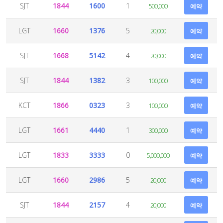
SJT
1844
1600
1
500,000
예약
LGT
1660
1376
5
20,000
예약
SJT
1668
5142
4
20,000
예약
SJT
1844
1382
3
100,000
예약
KCT
1866
0323
3
100,000
예약
LGT
1661
4440
1
300,000
예약
LGT
1833
3333
0
5,000,000
예약
LGT
1660
2986
5
20,000
예약
SJT
1844
2157
4
20,000
예약