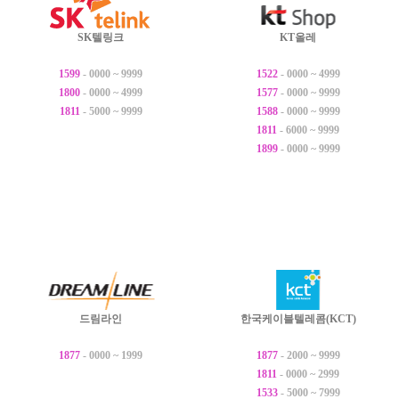
SK텔링크
KT올레
1599
- 0000 ~ 9999
1522
- 0000 ~ 4999
1800
- 0000 ~ 4999
1577
- 0000 ~ 9999
1811
- 5000 ~ 9999
1588
- 0000 ~ 9999
1811
- 6000 ~ 9999
1899
- 0000 ~ 9999
드림라인
한국케이블텔레콤(KCT)
1877
- 0000 ~ 1999
1877
- 2000 ~ 9999
1811
- 0000 ~ 2999
1533
- 5000 ~ 7999