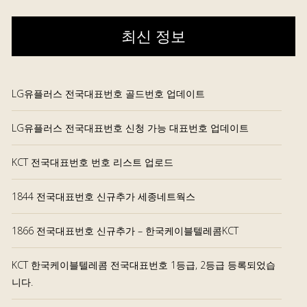
최신 정보
LG유플러스 전국대표번호 골드번호 업데이트
LG유플러스 전국대표번호 신청 가능 대표번호 업데이트
KCT 전국대표번호 번호 리스트 업로드
1844 전국대표번호 신규추가 세종네트웍스
1866 전국대표번호 신규추가 – 한국케이블텔레콤KCT
KCT 한국케이블텔레콤 전국대표번호 1등급, 2등급 등록되었습
니다.