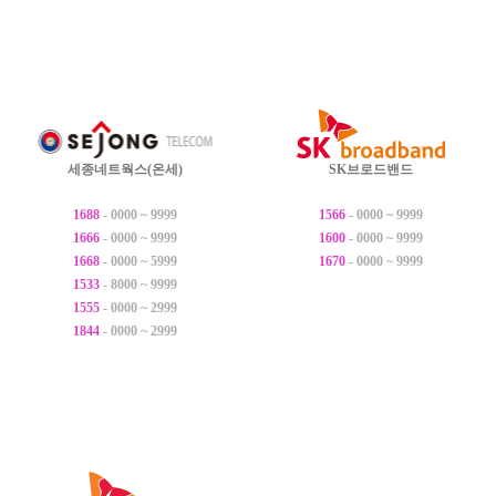
세종네트웍스(온세)
SK브로드밴드
1688
- 0000 ~ 9999
1566
- 0000 ~ 9999
1666
- 0000 ~ 9999
1600
- 0000 ~ 9999
1668
- 0000 ~ 5999
1670
- 0000 ~ 9999
1533
- 8000 ~ 9999
1555
- 0000 ~ 2999
1844
- 0000 ~ 2999