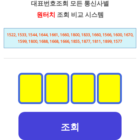
대표번호조회 모든 통신사별
원터치
조회 비교 시스템
1522, 1533, 1544, 1644, 1661, 1660, 1800, 1833, 1660, 1566, 1600, 1670,
1599, 1800, 1688, 1668, 1666, 1855, 1877, 1811, 1899, 1577