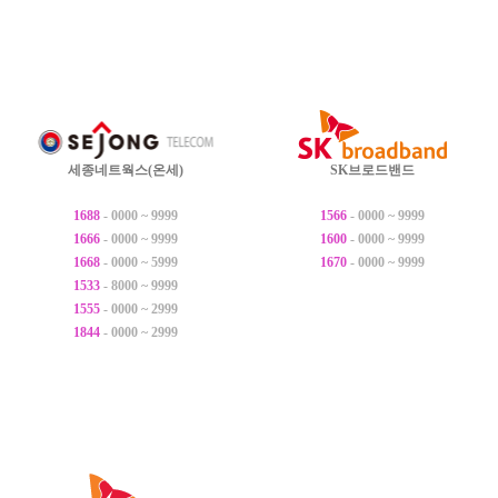
세종네트웍스(온세)
SK브로드밴드
1688
- 0000 ~ 9999
1566
- 0000 ~ 9999
1666
- 0000 ~ 9999
1600
- 0000 ~ 9999
1668
- 0000 ~ 5999
1670
- 0000 ~ 9999
1533
- 8000 ~ 9999
1555
- 0000 ~ 2999
1844
- 0000 ~ 2999