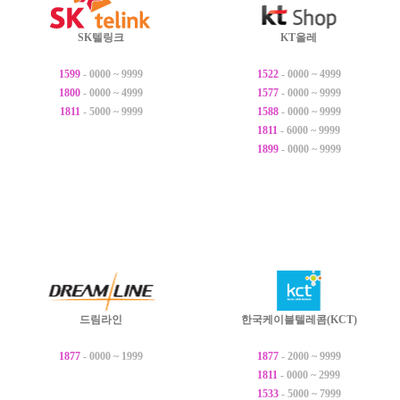
SK텔링크
KT올레
1599
- 0000 ~ 9999
1522
- 0000 ~ 4999
1800
- 0000 ~ 4999
1577
- 0000 ~ 9999
1811
- 5000 ~ 9999
1588
- 0000 ~ 9999
1811
- 6000 ~ 9999
1899
- 0000 ~ 9999
드림라인
한국케이블텔레콤(KCT)
1877
- 0000 ~ 1999
1877
- 2000 ~ 9999
1811
- 0000 ~ 2999
1533
- 5000 ~ 7999