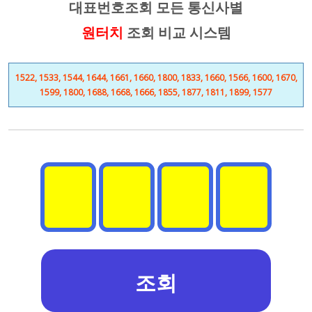
대표번호조회 모든 통신사별
원터치
조회 비교 시스템
1522, 1533, 1544, 1644, 1661, 1660, 1800, 1833, 1660, 1566, 1600, 1670,
1599, 1800, 1688, 1668, 1666, 1855, 1877, 1811, 1899, 1577