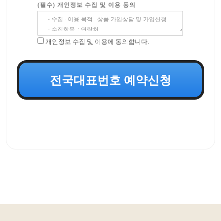
(필수) 개인정보 수집 및 이용 동의
개인정보 수집 및 이용에 동의합니다.
전국대표번호 예약신청