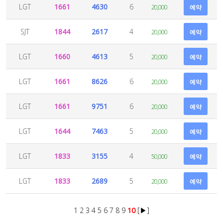
LGT
1661
4630
6
20,000
예약
SJT
1844
2617
4
20,000
예약
LGT
1660
4613
5
20,000
예약
LGT
1661
8626
6
20,000
예약
LGT
1661
9751
6
20,000
예약
LGT
1644
7463
5
20,000
예약
LGT
1833
3155
4
50,000
예약
LGT
1833
2689
5
20,000
예약
1
2
3
4
5
6
7
8
9
10
[▶]