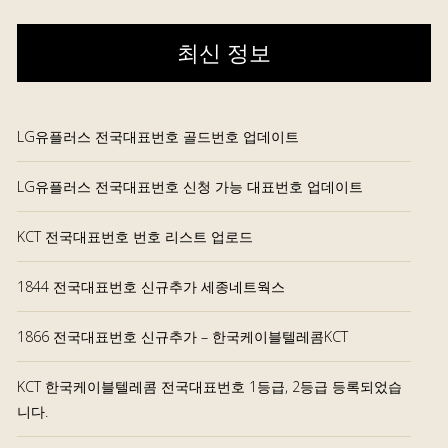
최신 정보
LG유플러스 전국대표번호 골드번호 업데이트
LG유플러스 전국대표번호 신청 가능 대표번호 업데이트
KCT 전국대표번호 번호 리스트 업로드
1844 전국대표번호 신규추가 세종네트웍스
1866 전국대표번호 신규추가 – 한국케이블텔레콤KCT
KCT 한국케이블텔레콤 전국대표번호 1등급, 2등급 등록되었습
니다.