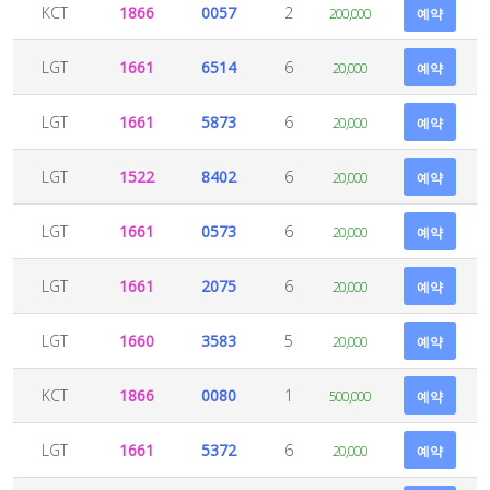
KCT
1866
0057
2
200,000
예약
LGT
1661
6514
6
20,000
예약
LGT
1661
5873
6
20,000
예약
LGT
1522
8402
6
20,000
예약
LGT
1661
0573
6
20,000
예약
LGT
1661
2075
6
20,000
예약
LGT
1660
3583
5
20,000
예약
KCT
1866
0080
1
500,000
예약
LGT
1661
5372
6
20,000
예약