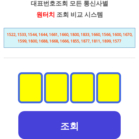
대표번호조회 모든 통신사별
원터치
조회 비교 시스템
1522, 1533, 1544, 1644, 1661, 1660, 1800, 1833, 1660, 1566, 1600, 1670,
1599, 1800, 1688, 1668, 1666, 1855, 1877, 1811, 1899, 1577