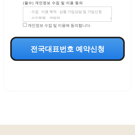
(필수) 개인정보 수집 및 이용 동의
개인정보 수집 및 이용에 동의합니다.
전국대표번호 예약신청