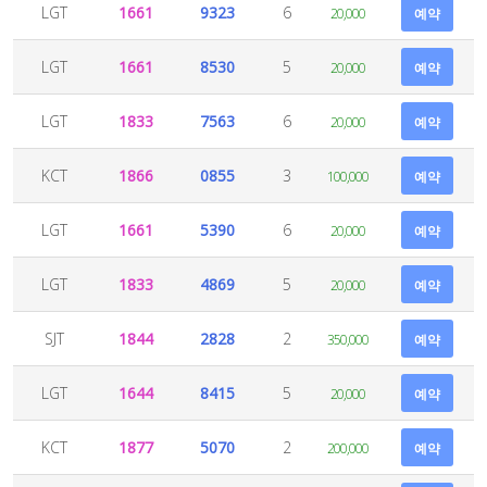
LGT
1661
9323
6
20,000
예약
LGT
1661
8530
5
20,000
예약
LGT
1833
7563
6
20,000
예약
KCT
1866
0855
3
100,000
예약
LGT
1661
5390
6
20,000
예약
LGT
1833
4869
5
20,000
예약
SJT
1844
2828
2
350,000
예약
LGT
1644
8415
5
20,000
예약
KCT
1877
5070
2
200,000
예약