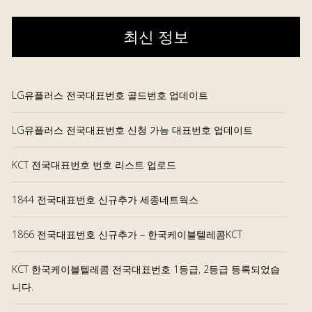
최신 정보
LG유플러스 전국대표번호 골드번호 업데이트
LG유플러스 전국대표번호 신청 가능 대표번호 업데이트
KCT 전국대표번호 번호 리스트 업로드
1844 전국대표번호 신규추가 세종네트웍스
1866 전국대표번호 신규추가 – 한국케이블텔레콤KCT
KCT 한국케이블텔레콤 전국대표번호 1등급, 2등급 등록되었습
니다.