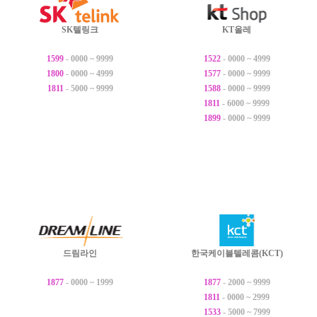
SK텔링크
KT올레
1599
- 0000 ~ 9999
1522
- 0000 ~ 4999
1800
- 0000 ~ 4999
1577
- 0000 ~ 9999
1811
- 5000 ~ 9999
1588
- 0000 ~ 9999
1811
- 6000 ~ 9999
1899
- 0000 ~ 9999
드림라인
한국케이블텔레콤(KCT)
1877
- 0000 ~ 1999
1877
- 2000 ~ 9999
1811
- 0000 ~ 2999
1533
- 5000 ~ 7999