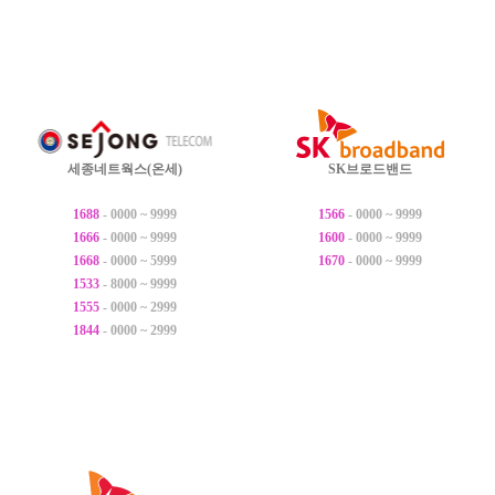
세종네트웍스(온세)
SK브로드밴드
1688
- 0000 ~ 9999
1566
- 0000 ~ 9999
1666
- 0000 ~ 9999
1600
- 0000 ~ 9999
1668
- 0000 ~ 5999
1670
- 0000 ~ 9999
1533
- 8000 ~ 9999
1555
- 0000 ~ 2999
1844
- 0000 ~ 2999